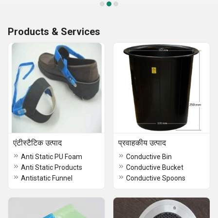
Products & Services
एंटीस्टैटिक उत्पाद
प्रवाहकीय उत्पाद
Anti Static PU Foam
Conductive Bin
Anti Static Products
Conductive Bucket
Antistatic Funnel
Conductive Spoons