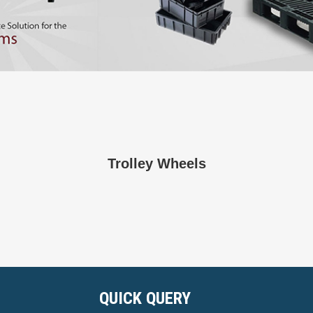
Trolley Wheels
QUICK QUERY