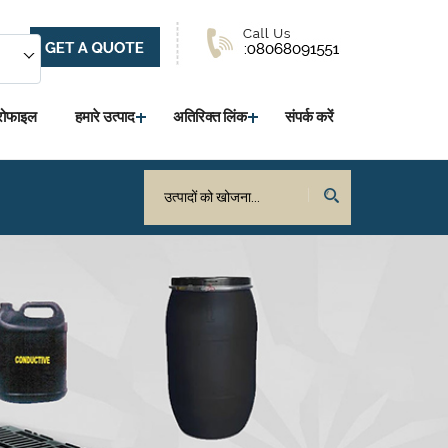
्रोफाइल
हमारे उत्पाद
अतिरिक्त लिंक
संपर्क करें