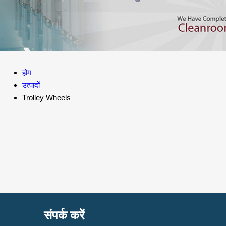
होम
उत्पादों
Trolley Wheels
संपर्क करें