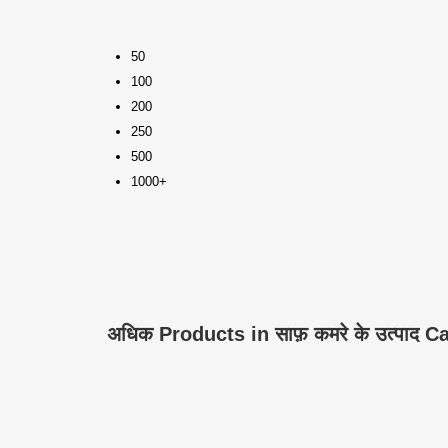
50
100
200
250
500
1000+
अधिक Products in साफ़ कमरे के उत्पाद 