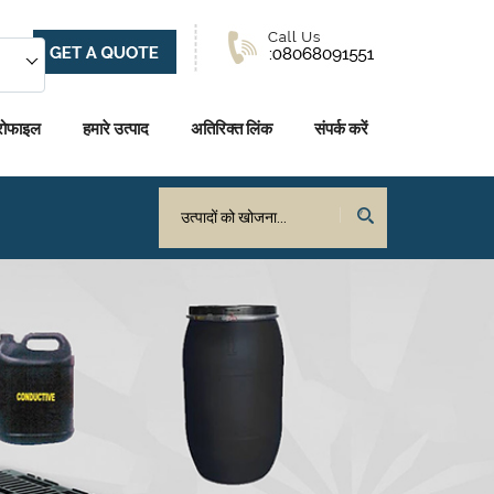
्रोफाइल
हमारे उत्पाद
अतिरिक्त लिंक
संपर्क करें