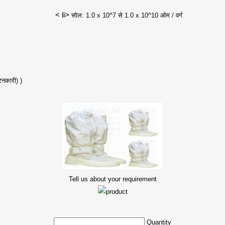
< li>
सोल: 1.0 x 10^7 से 1.0 x 10^10 ओम / वर्ग
टनकारी) )
Tell us about your requirement
Quantity