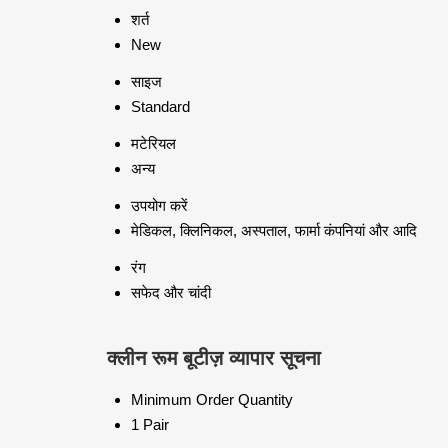
शर्त
New
साइज
Standard
मटेरियल
अन्य
उपयोग करें
मेडिकल, क्लिनिकल, अस्पताल, फार्मा कंपनियां और आदि
रंग
सफेद और चांदी
क्लीन रूम बूटीज़ व्यापार सूचना
Minimum Order Quantity
1 Pair