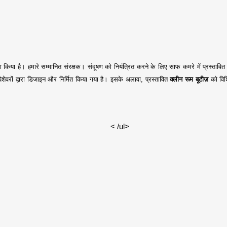
 किया है। हमारे सम्मानित संरक्षक। संदूषण को नियंत्रित करने के लिए साफ कमरे में प्रस्तावित
 पेशेवरों द्वारा डिजाइन और निर्मित किया गया है। इसके अलावा, प्रस्तावित
क्लीन रूम बूटीज़
को विशि
< /ul>