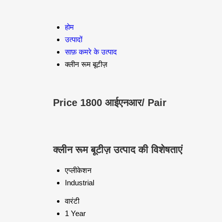
होम
उत्पादों
साफ़ कमरे के उत्पाद
क्लीन रूम बूटीज़
Price 1800 आईएनआर
/ Pair
क्लीन रूम बूटीज़ उत्पाद की विशेषताएं
एप्लीकेशन
Industrial
वारंटी
1 Year