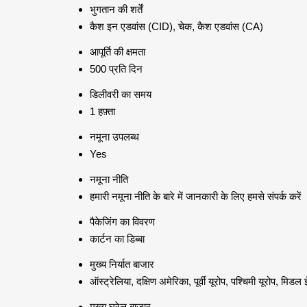
भुगतान की शर्तें
कैश इन एडवांस (CID), चेक, कैश एडवांस (CA)
आपूर्ति की क्षमता
500 प्रति दिन
डिलीवरी का समय
1 हफ़्ता
नमूना उपलब्ध
Yes
नमूना नीति
हमारी नमूना नीति के बारे में जानकारी के लिए हमसे संपर्क करें
पैकेजिंग का विवरण
कार्टन का डिब्बा
मुख्य निर्यात बाजार
ऑस्ट्रेलिया, दक्षिण अमेरिका, पूर्वी यूरोप, पश्चिमी यूरोप, मि
मुख्य घरेलू बाज़ार