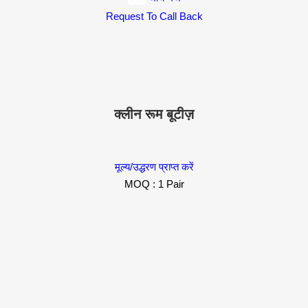
Request To Call Back
क्लीन रूम बूटीज़
मूल्य/उद्धरण प्राप्त करें
MOQ :
1 Pair