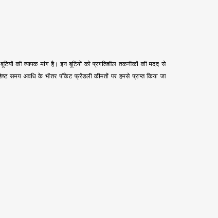
 बूटियों की व्यापक मांग है। इन बूटियों को प्रगतिशील तकनीकों की मदद से
ष्ट समय अवधि के भीतर पॉकेट फ्रेंडली कीमतों पर हमसे प्राप्त किया जा