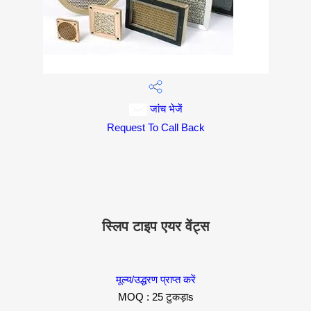
जांच भेजें
Request To Call Back
स्लिप टाइप एयर वेंट्स
मूल्य/उद्धरण प्राप्त करें
MOQ :
25 टुकड़ाs