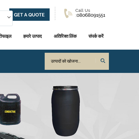
्रोफाइल
हमारे उत्पाद
अतिरिक्त लिंक
संपर्क करें