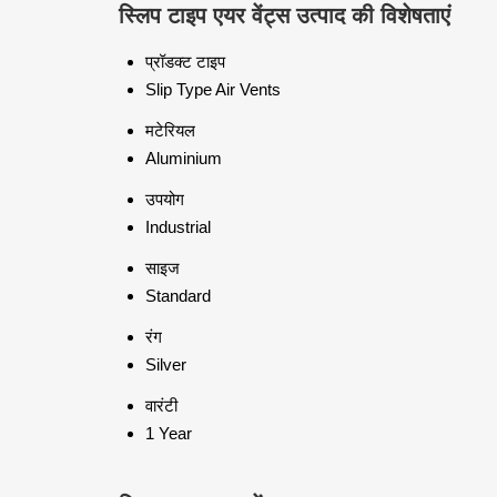
स्लिप टाइप एयर वेंट्स उत्पाद की विशेषताएं
प्रॉडक्ट टाइप
Slip Type Air Vents
मटेरियल
Aluminium
उपयोग
Industrial
साइज
Standard
रंग
Silver
वारंटी
1 Year