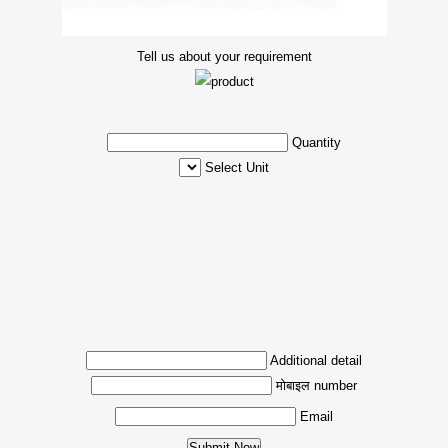
Tell us about your requirement
Quantity
Select Unit
Additional detail
मोबाइल number
Email