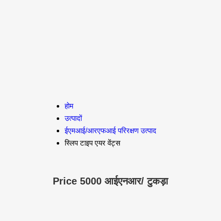
होम
उत्पादों
ईएमआई/आरएफआई परिरक्षण उत्पाद
स्लिप टाइप एयर वेंट्स
Price 5000 आईएनआर
/ टुकड़ा